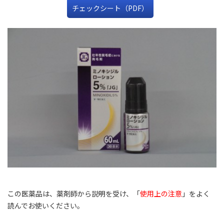
チェックシート（PDF）
この医薬品は、薬剤師から説明を受け、「
使用上の注意
」をよく
読んでお使いください。