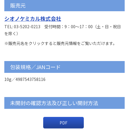
販売元
シオノケミカル株式会社
TEL: 03-5202-0213 受付時間：9：00～17：00（土・日・祝日
を除く）
※販売元名をクリックすると販売元情報をご覧いただけます。
包装規格／JANコード
10g／4987543758116
未開封の確認方法及び正しい開封方法
PDF